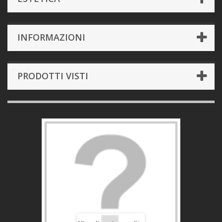
INFORMAZIONI
PRODOTTI VISTI