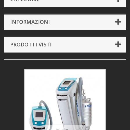
INFORMAZIONI
PRODOTTI VISTI